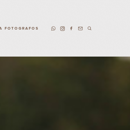
A FOTOGRAFOS