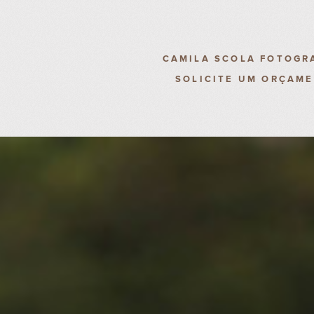
CAMILA SCOLA FOTOGR
SOLICITE UM ORÇAM