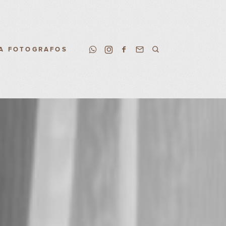
A FOTOGRAFOS