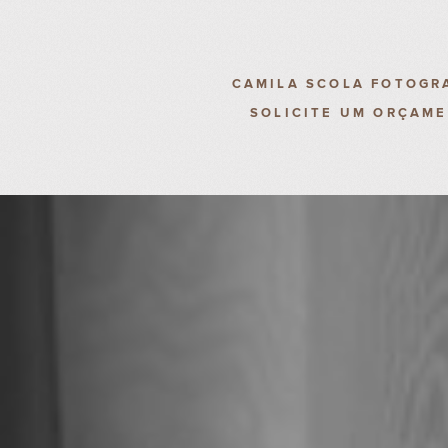
CAMILA SCOLA FOTOGR
SOLICITE UM ORÇAM