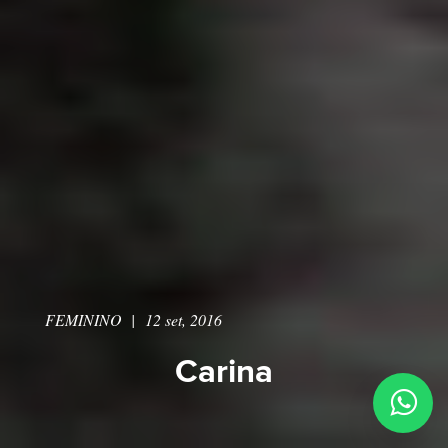
FEMININO
|
12 set, 2016
Carina