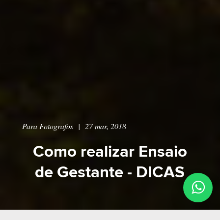
Para Fotografos
|
27 mar, 2018
Como realizar Ensaio
de Gestante - DICAS