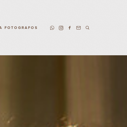
A FOTOGRAFOS