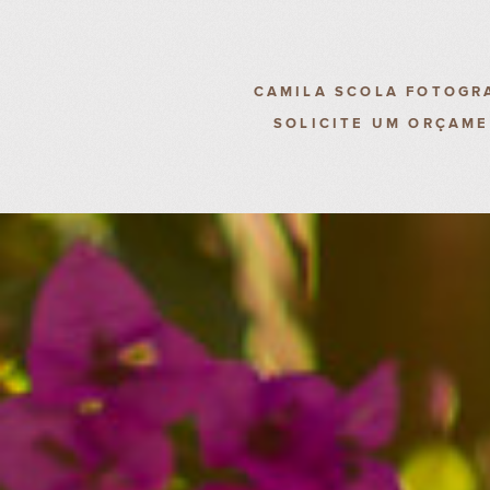
CAMILA SCOLA FOTOGR
SOLICITE UM ORÇAM