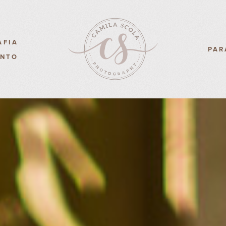
AFIA
PAR
ENTO