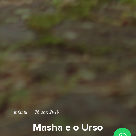
Infantil
|
26 abr, 2019
Masha e o Urso