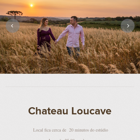
Chateau Loucave
Local fica cerca de 20 minutos do estúdio