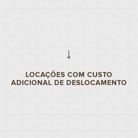
↓
LOCAÇÕES COM CUSTO
ADICIONAL DE DESLOCAMENTO