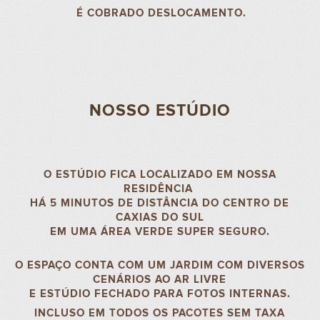
É COBRADO DESLOCAMENTO.
NOSSO ESTÚDIO
O ESTÚDIO FICA LOCALIZADO EM NOSSA
RESIDÊNCIA
HÁ 5 MINUTOS DE DISTÂNCIA DO CENTRO DE
CAXIAS DO SUL
EM UMA ÁREA VERDE SUPER SEGURO.
O ESPAÇO CONTA COM UM JARDIM COM DIVERSOS
CENÁRIOS AO AR LIVRE
E ESTÚDIO FECHADO PARA FOTOS INTERNAS.
INCLUSO EM TODOS OS PACOTES SEM TAXA