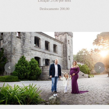
Locação 25,00 por hora
Deslocamento 200,00