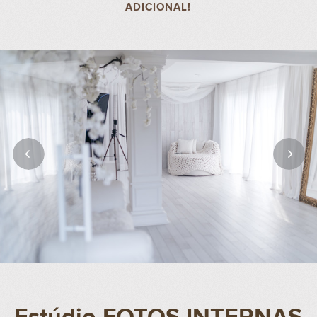
ADICIONAL!