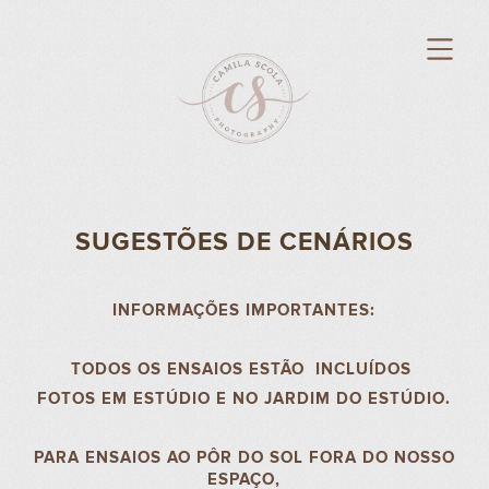
SUGESTÕES DE CENÁRIOS
INFORMAÇÕES IMPORTANTES:
TODOS OS ENSAIOS ESTÃO INCLUÍDOS
FOTOS EM ESTÚDIO E NO JARDIM DO ESTÚDIO.
PARA ENSAIOS AO PÔR DO SOL FORA DO NOSSO
ESPAÇO,