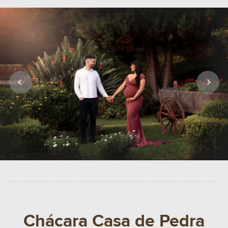
Chácara Casa de Pedra