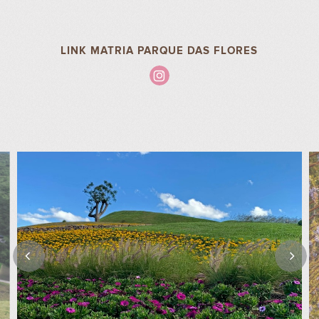
LINK MATRIA PARQUE DAS FLORES