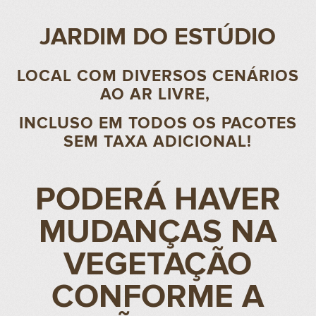
JARDIM DO ESTÚDIO
LOCAL COM DIVERSOS CENÁRIOS
AO AR LIVRE,
INCLUSO EM TODOS OS PACOTES
SEM TAXA ADICIONAL!
PODERÁ HAVER
MUDANÇAS NA
VEGETAÇÃO
CONFORME A