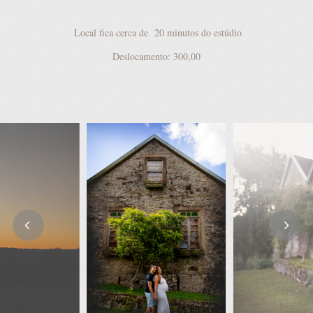
Local fica cerca de 20 minutos do estúdio
Deslocamento: 300,00