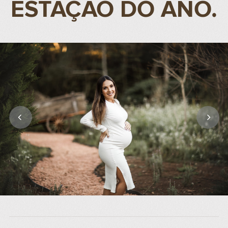
ESTAÇÃO DO ANO.