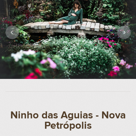
Ninho das Aguias - Nova
Petrópolis