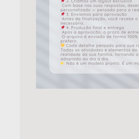
CALENDÁRIO EDUCATIVO
PERSONALIZADO
R$
98,00